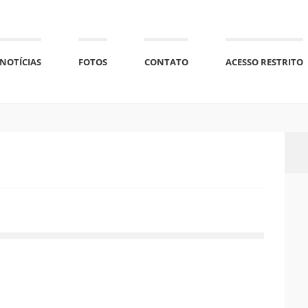
NOTÍCIAS
FOTOS
CONTATO
ACESSO RESTRITO