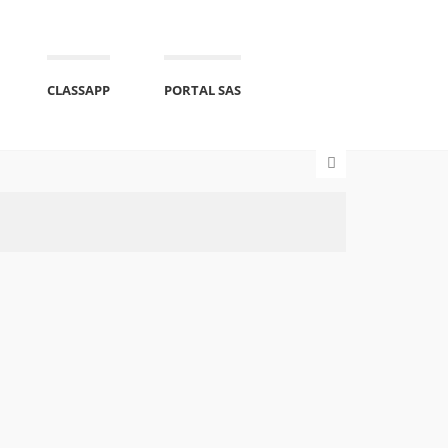
CLASSAPP
PORTAL SAS