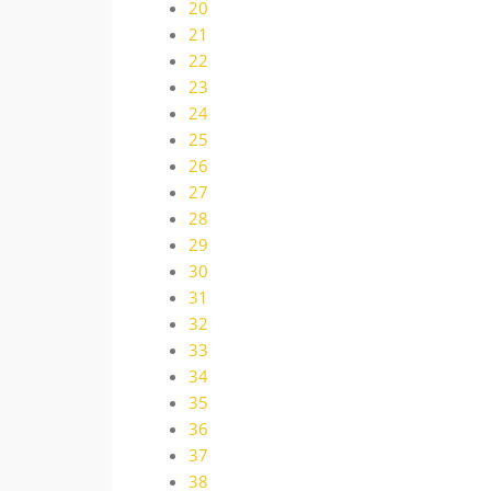
20
21
22
23
24
25
26
27
28
29
30
31
32
33
34
35
36
37
38