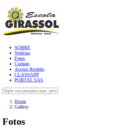
SOBRE
Notícias
Fotos
Contato
Acesso Restrito
CLASSAPP
PORTAL SAS
Home
Gallery
Fotos