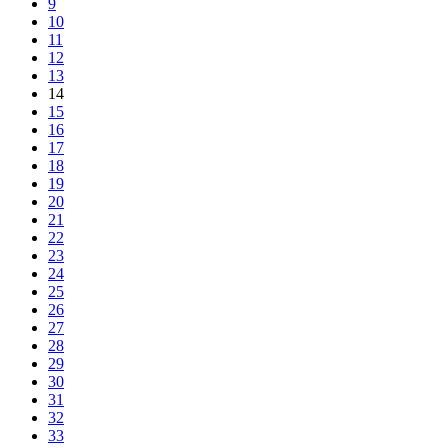
9
10
11
12
13
14
15
16
17
18
19
20
21
22
23
24
25
26
27
28
29
30
31
32
33