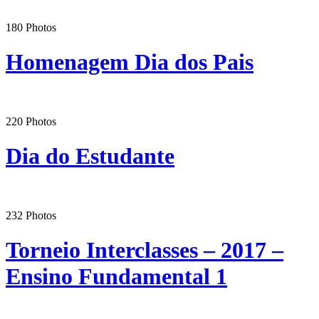
180
Photos
Homenagem Dia dos Pais
220
Photos
Dia do Estudante
232
Photos
Torneio Interclasses – 2017 –
Ensino Fundamental 1