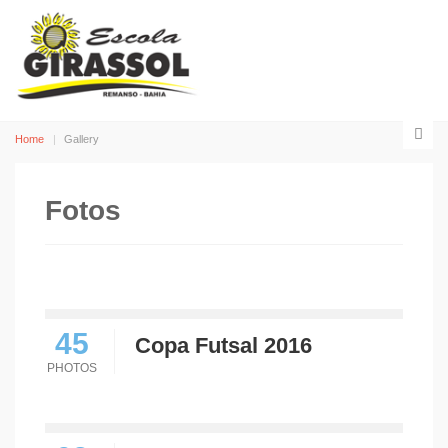
Home
Gallery
Fotos
45
Copa Futsal 2016
PHOTOS