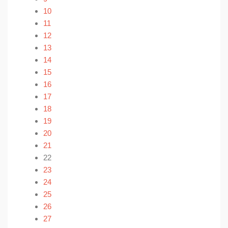
10
11
12
13
14
15
16
17
18
19
20
21
22
23
24
25
26
27