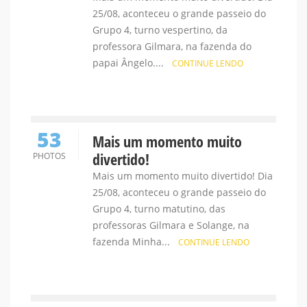
25/08, aconteceu o grande passeio do
Grupo 4, turno vespertino, da
professora Gilmara, na fazenda do
papai Ângelo....
CONTINUE LENDO
53
Mais um momento muito
divertido!
PHOTOS
Mais um momento muito divertido! Dia
25/08, aconteceu o grande passeio do
Grupo 4, turno matutino, das
professoras Gilmara e Solange, na
fazenda Minha...
CONTINUE LENDO