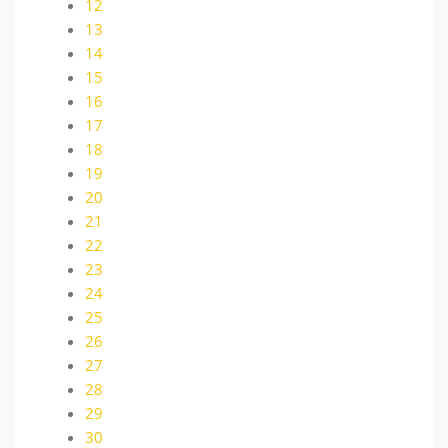
12
13
14
15
16
17
18
19
20
21
22
23
24
25
26
27
28
29
30