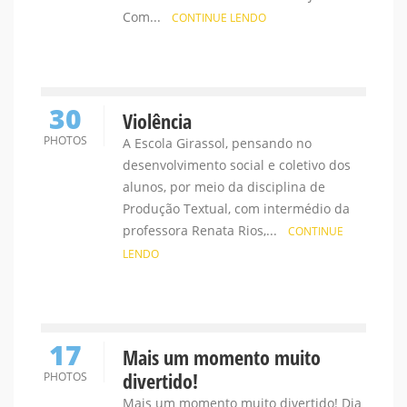
Com...
CONTINUE LENDO
30
Violência
PHOTOS
A Escola Girassol, pensando no
desenvolvimento social e coletivo dos
alunos, por meio da disciplina de
Produção Textual, com intermédio da
professora Renata Rios,...
CONTINUE
LENDO
17
Mais um momento muito
divertido!
PHOTOS
Mais um momento muito divertido! Dia