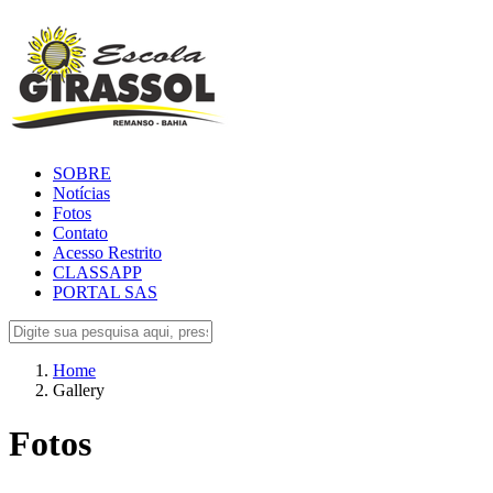
SOBRE
Notícias
Fotos
Contato
Acesso Restrito
CLASSAPP
PORTAL SAS
Home
Gallery
Fotos