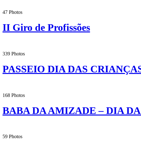
47
Photos
II Giro de Profissões
339
Photos
PASSEIO DIA DAS CRIANÇAS
168
Photos
BABA DA AMIZADE – DIA D
59
Photos