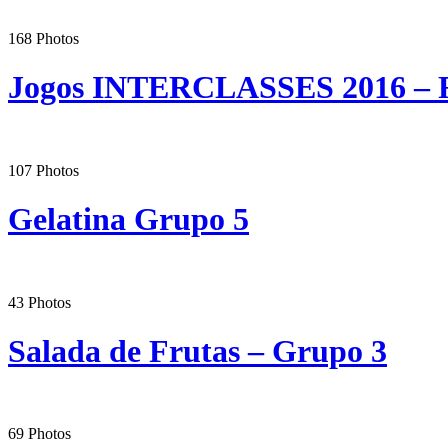
168
Photos
Jogos INTERCLASSES 2016 – F
107
Photos
Gelatina Grupo 5
43
Photos
Salada de Frutas – Grupo 3
69
Photos