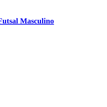
utsal Masculino