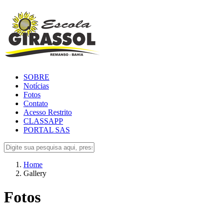
SOBRE
Notícias
Fotos
Contato
Acesso Restrito
CLASSAPP
PORTAL SAS
Home
Gallery
Fotos