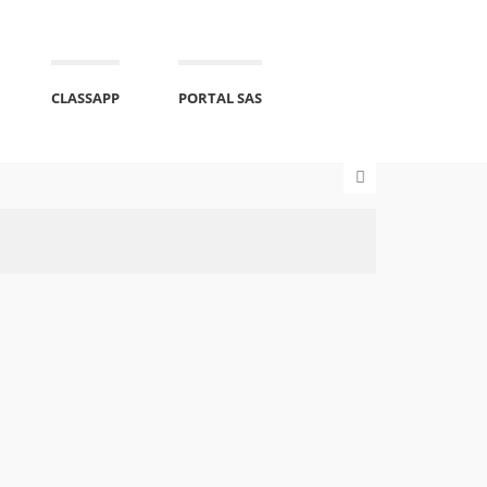
CLASSAPP
PORTAL SAS