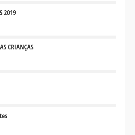
S 2019
DAS CRIANÇAS
tes