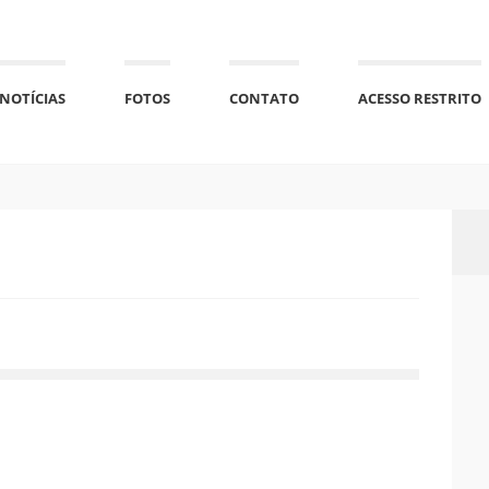
NOTÍCIAS
FOTOS
CONTATO
ACESSO RESTRITO