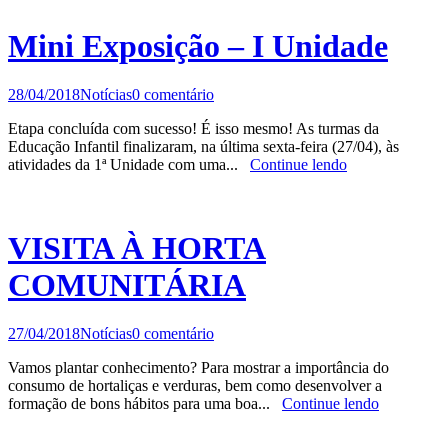
Mini Exposição – I Unidade
28/04/2018
Notícias
0 comentário
Etapa concluída com sucesso! É isso mesmo! As turmas da
Educação Infantil finalizaram, na última sexta-feira (27/04), às
atividades da 1ª Unidade com uma...
Continue lendo
VISITA À HORTA
COMUNITÁRIA
27/04/2018
Notícias
0 comentário
Vamos plantar conhecimento? Para mostrar a importância do
consumo de hortaliças e verduras, bem como desenvolver a
formação de bons hábitos para uma boa...
Continue lendo