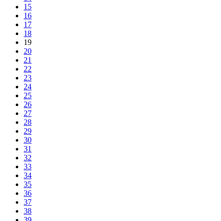
15
16
17
18
19
20
21
22
23
24
25
26
27
28
29
30
31
32
33
34
35
36
37
38
39