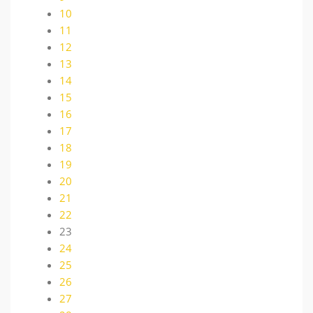
10
11
12
13
14
15
16
17
18
19
20
21
22
23
24
25
26
27