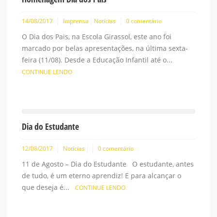
14/08/2017
Imprensa
Notícias
0 comentário
O Dia dos Pais, na Escola Girassol, este ano foi
marcado por belas apresentações, na última sexta-
feira (11/08). Desde a Educação Infantil até o...
CONTINUE LENDO
Dia do Estudante
12/08/2017
Notícias
0 comentário
11 de Agosto – Dia do Estudante O estudante, antes
de tudo, é um eterno aprendiz! E para alcançar o
que deseja é...
CONTINUE LENDO