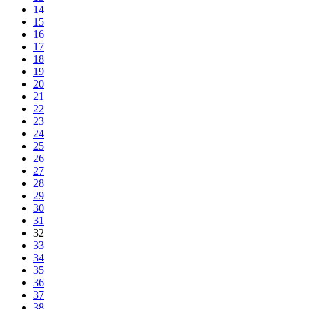
14
15
16
17
18
19
20
21
22
23
24
25
26
27
28
29
30
31
32
33
34
35
36
37
38