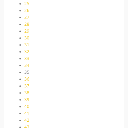
25
26
27
28
29
30
31
32
33
34
35
36
37
38
39
40
41
42
43