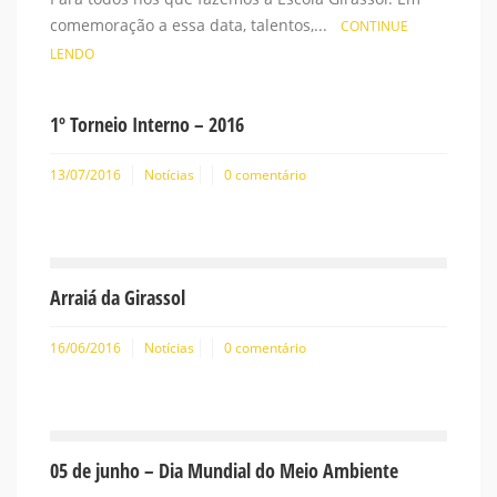
comemoração a essa data, talentos,...
CONTINUE
LENDO
1º Torneio Interno – 2016
13/07/2016
Notícias
0 comentário
Arraiá da Girassol
16/06/2016
Notícias
0 comentário
05 de junho – Dia Mundial do Meio Ambiente