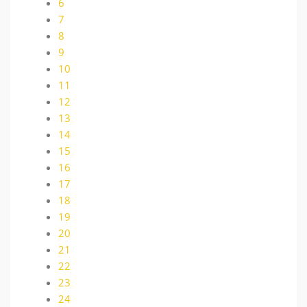
6
7
8
9
10
11
12
13
14
15
16
17
18
19
20
21
22
23
24