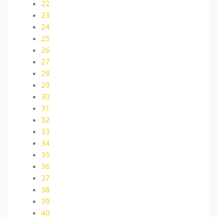
22
23
24
25
26
27
28
29
30
31
32
33
34
35
36
37
38
39
40