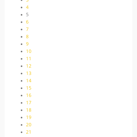
4
5
6
7
8
9
10
11
12
13
14
15
16
17
18
19
20
21