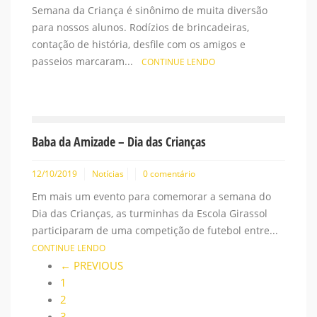
Semana da Criança é sinônimo de muita diversão
para nossos alunos. Rodízios de brincadeiras,
contação de história, desfile com os amigos e
passeios marcaram...
CONTINUE LENDO
Baba da Amizade – Dia das Crianças
12/10/2019
Notícias
0 comentário
Em mais um evento para comemorar a semana do
Dia das Crianças, as turminhas da Escola Girassol
participaram de uma competição de futebol entre...
CONTINUE LENDO
← PREVIOUS
1
2
3