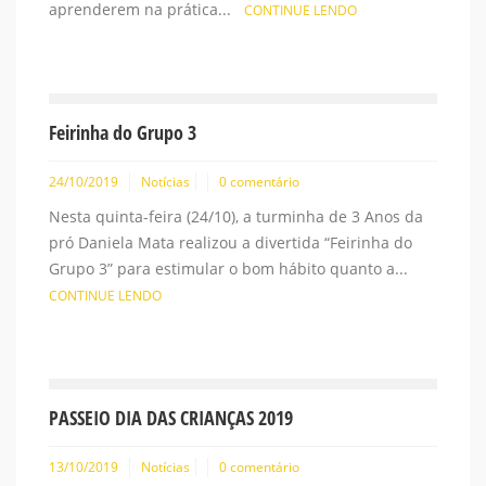
aprenderem na prática...
CONTINUE LENDO
Feirinha do Grupo 3
24/10/2019
Notícias
0 comentário
Nesta quinta-feira (24/10), a turminha de 3 Anos da
pró Daniela Mata realizou a divertida “Feirinha do
Grupo 3” para estimular o bom hábito quanto a...
CONTINUE LENDO
PASSEIO DIA DAS CRIANÇAS 2019
13/10/2019
Notícias
0 comentário