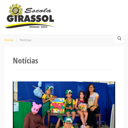
Home
Notícias
Notícias