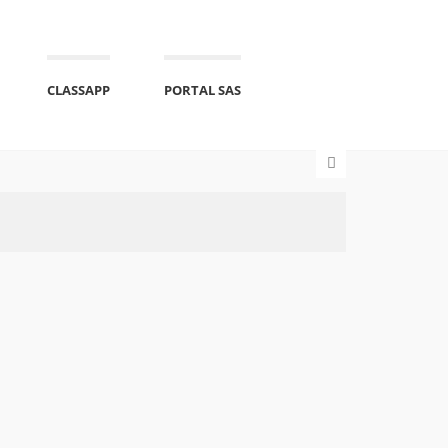
CLASSAPP
PORTAL SAS