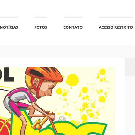
NOTÍCIAS
FOTOS
CONTATO
ACESSO RESTRITO