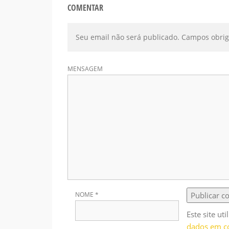
COMENTAR
Seu email não será publicado. Campos obrig
MENSAGEM
NOME
*
Este site ut
dados em c